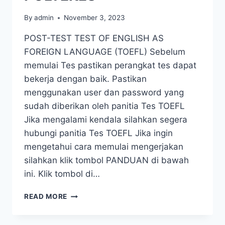
By
admin
November 3, 2023
POST-TEST TEST OF ENGLISH AS
FOREIGN LANGUAGE (TOEFL) Sebelum
memulai Tes pastikan perangkat tes dapat
bekerja dengan baik. Pastikan
menggunakan user dan password yang
sudah diberikan oleh panitia Tes TOEFL
Jika mengalami kendala silahkan segera
hubungi panitia Tes TOEFL Jika ingin
mengetahui cara memulai mengerjakan
silahkan klik tombol PANDUAN di bawah
ini. Klik tombol di…
READ MORE