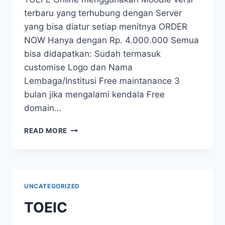
terbaru yang terhubung dengan Server
yang bisa diatur setiap menitnya ORDER
NOW Hanya dengan Rp. 4.000.000 Semua
bisa didapatkan: Sudah termasuk
customise Logo dan Nama
Lembaga/Institusi Free maintanance 3
bulan jika mengalami kendala Free
domain…
READ MORE
UNCATEGORIZED
TOEIC