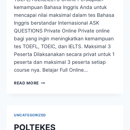
kemampuan Bahasa Inggris Anda untuk
mencapai nilai maksimal dalam tes Bahasa
Inggris berstandar Internasional ASK
QUESTIONS Private Online Private online
bagi yang ingin meningkatkan kemampuan
tes TOEFL, TOEIC, dan IELTS. Maksimal 3
Peserta Dilaksanakan secara privat untuk 1
peserta dan maksimal 3 peserta setiap
course nya. Belajar Full Online…
READ MORE
UNCATEGORIZED
POLTEKES