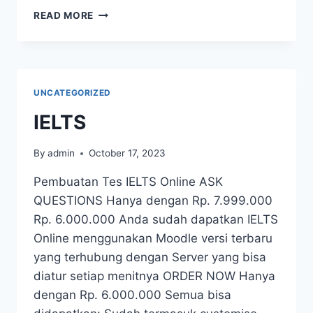
READ MORE
UNCATEGORIZED
IELTS
By
admin
October 17, 2023
Pembuatan Tes IELTS Online ASK
QUESTIONS Hanya dengan Rp. 7.999.000
Rp. 6.000.000 Anda sudah dapatkan IELTS
Online menggunakan Moodle versi terbaru
yang terhubung dengan Server yang bisa
diatur setiap menitnya ORDER NOW Hanya
dengan Rp. 6.000.000 Semua bisa