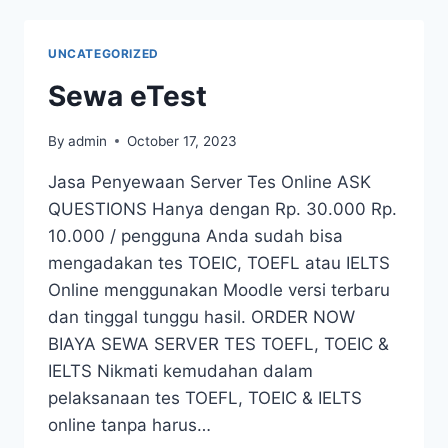
UNCATEGORIZED
Sewa eTest
By
admin
October 17, 2023
Jasa Penyewaan Server Tes Online ASK
QUESTIONS Hanya dengan Rp. 30.000 Rp.
10.000 / pengguna Anda sudah bisa
mengadakan tes TOEIC, TOEFL atau IELTS
Online menggunakan Moodle versi terbaru
dan tinggal tunggu hasil. ORDER NOW
BIAYA SEWA SERVER TES TOEFL, TOEIC &
IELTS Nikmati kemudahan dalam
pelaksanaan tes TOEFL, TOEIC & IELTS
online tanpa harus…