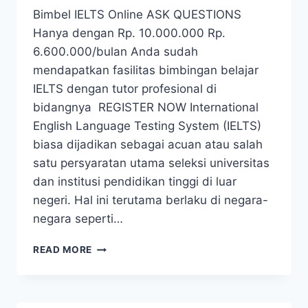
Bimbel IELTS Online ASK QUESTIONS
Hanya dengan Rp. 10.000.000 Rp.
6.600.000/bulan Anda sudah
mendapatkan fasilitas bimbingan belajar
IELTS dengan tutor profesional di
bidangnya REGISTER NOW International
English Language Testing System (IELTS)
biasa dijadikan sebagai acuan atau salah
satu persyaratan utama seleksi universitas
dan institusi pendidikan tinggi di luar
negeri. Hal ini terutama berlaku di negara-
negara seperti…
READ MORE