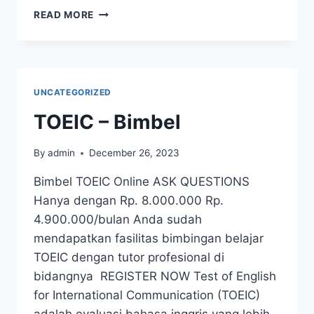
READ MORE
UNCATEGORIZED
TOEIC – Bimbel
By
admin
December 26, 2023
Bimbel TOEIC Online ASK QUESTIONS
Hanya dengan Rp. 8.000.000 Rp.
4.900.000/bulan Anda sudah
mendapatkan fasilitas bimbingan belajar
TOEIC dengan tutor profesional di
bidangnya REGISTER NOW Test of English
for International Communication (TOEIC)