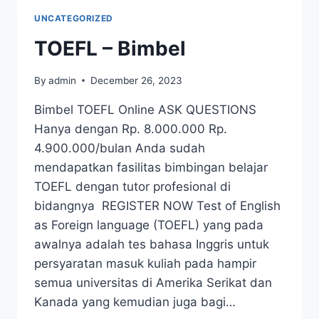
UNCATEGORIZED
TOEFL – Bimbel
By
admin
December 26, 2023
Bimbel TOEFL Online ASK QUESTIONS
Hanya dengan Rp. 8.000.000 Rp.
4.900.000/bulan Anda sudah
mendapatkan fasilitas bimbingan belajar
TOEFL dengan tutor profesional di
bidangnya REGISTER NOW Test of English
as Foreign language (TOEFL) yang pada
awalnya adalah tes bahasa Inggris untuk
persyaratan masuk kuliah pada hampir
semua universitas di Amerika Serikat dan
Kanada yang kemudian juga bagi…