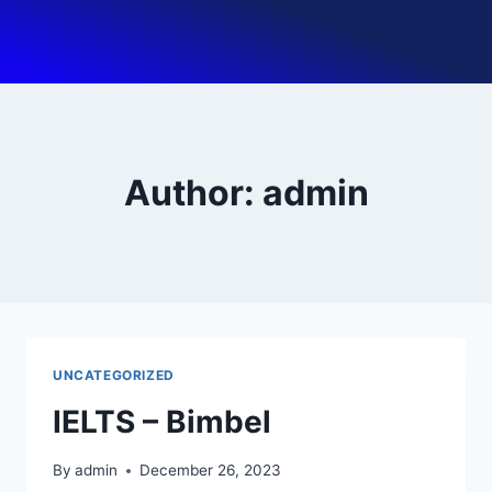
Author: admin
UNCATEGORIZED
IELTS – Bimbel
By
admin
December 26, 2023