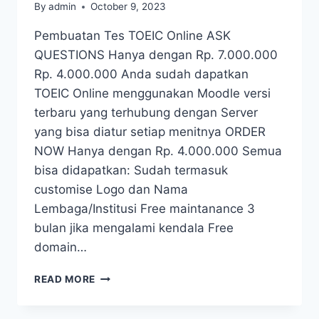
By
admin
October 9, 2023
Pembuatan Tes TOEIC Online ASK
QUESTIONS Hanya dengan Rp. 7.000.000
Rp. 4.000.000 Anda sudah dapatkan
TOEIC Online menggunakan Moodle versi
terbaru yang terhubung dengan Server
yang bisa diatur setiap menitnya ORDER
NOW Hanya dengan Rp. 4.000.000 Semua
bisa didapatkan: Sudah termasuk
customise Logo dan Nama
Lembaga/Institusi Free maintanance 3
bulan jika mengalami kendala Free
domain…
READ MORE